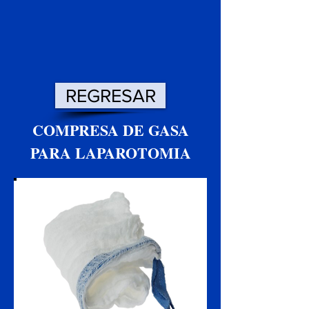
REGRESAR
COMPRESA DE GASA
PARA LAPAROTOMIA