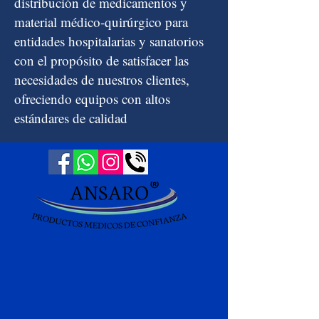
distribución de medicamentos y
material médico-quirúrgico para
entidades hospitalarias y sanatorios
con el propósito de satisfacer las
necesidades de nuestros clientes,
ofreciendo equipos con altos
estándares de calidad